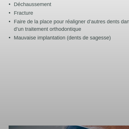
Déchaussement
Fracture
Faire de la place pour réaligner d’autres dents da
d’un traitement orthodontique
Mauvaise implantation (dents de sagesse)