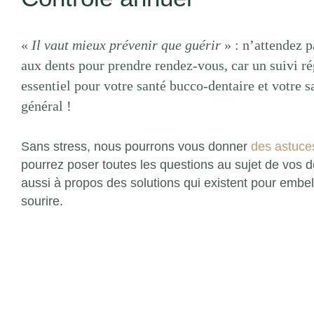
«
Il vaut mieux prévenir que guérir
» : n’attendez p
aux dents pour prendre rendez-vous, car un suivi ré
essentiel pour votre santé bucco-dentaire et votre s
général !
Sans stress, nous pourrons vous donner
des astuce
pourrez poser toutes les questions au sujet de vos d
aussi à propos des solutions qui existent pour embell
sourire.