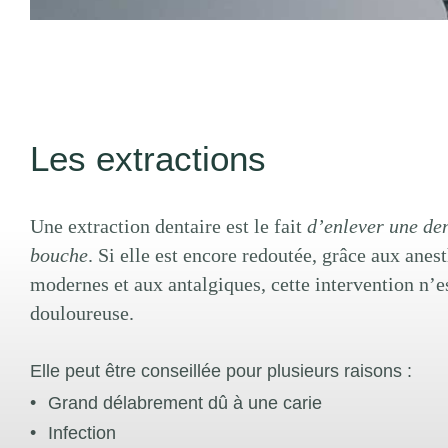
Les extractions
Une extraction dentaire est le fait
d’enlever une den
bouche
. Si elle est encore redoutée, grâce aux anes
modernes et aux antalgiques, cette intervention n’e
douloureuse.
Elle peut être conseillée pour plusieurs raisons :
Grand délabrement dû à une carie
Infection