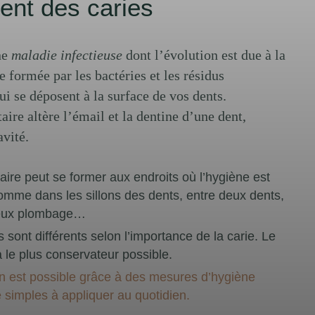
ent des caries
ne
maladie infectieuse
dont l’évolution est due à la
e formée par les bactéries et les résidus
ui se déposent à la surface de vos dents.
aire altère l’émail et la dentine d’une dent,
vité.
aire peut se former aux endroits où l’hygiène est
 comme dans les sillons des dents, entre deux dents,
ieux plombage…
 sont différents selon l’importance de la carie. Le
a le plus conservateur possible.
n est possible grâce à des mesures d’hygiène
 simples à appliquer au quotidien.