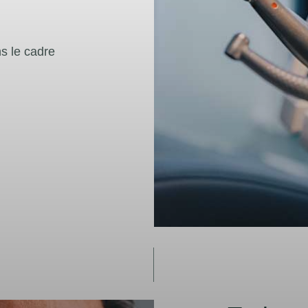
ns le cadre