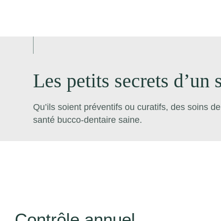
Les petits secrets d’un s
Qu’ils soient préventifs ou curatifs, des soins d
santé bucco-dentaire saine.
Contrôle annuel