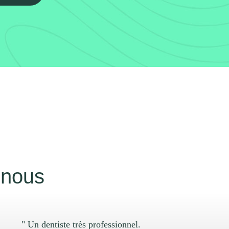
 nous
" Un dentiste très professionnel.