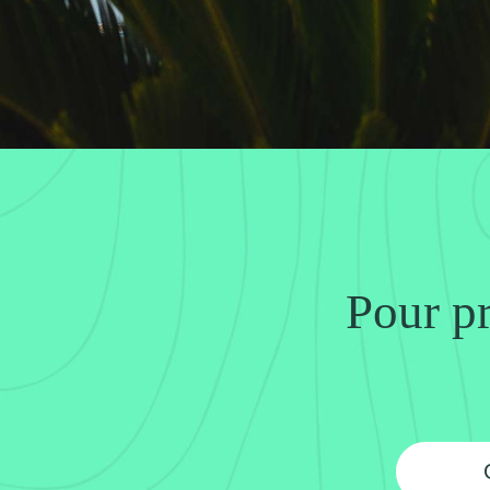
Pour pr