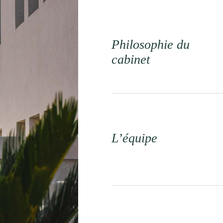
Philosophie du
cabinet
L’équipe