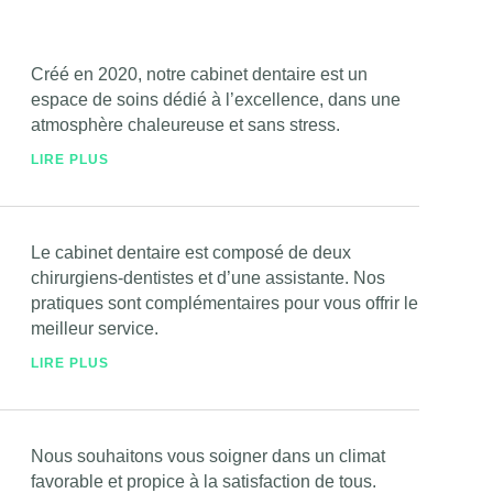
Créé en 2020, notre cabinet dentaire est un
espace de soins dédié à l’excellence, dans une
atmosphère chaleureuse et sans stress.
LIRE PLUS
Le cabinet dentaire est composé de deux
chirurgiens-dentistes et d’une assistante. Nos
pratiques sont complémentaires pour vous offrir le
meilleur service.
LIRE PLUS
Nous souhaitons vous soigner dans un climat
favorable et propice à la satisfaction de tous.