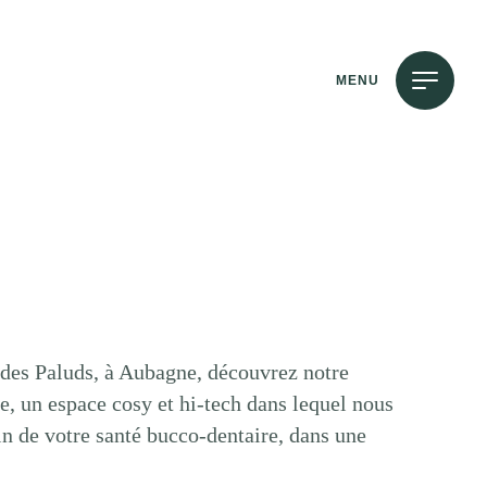
MENU
ne des Paluds, à Aubagne, découvrez notre
re, un espace cosy et hi-tech dans lequel nous
n de votre santé bucco-dentaire, dans une