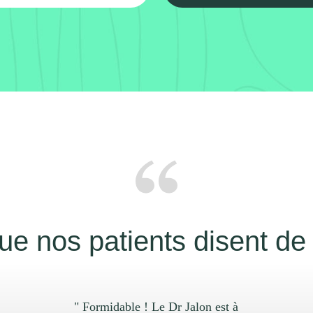
ue nos patients disent de
" Formidable ! Le Dr Jalon est à