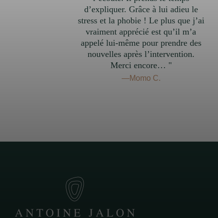
d’expliquer. Grâce à lui adieu le
stress et la phobie ! Le plus que j’ai
vraiment apprécié est qu’il m’a
appelé lui-même pour prendre des
nouvelles après l’intervention.
Merci encore… "
—Momo C.