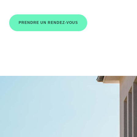
PRENDRE UN RENDEZ-VOUS