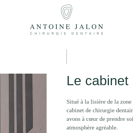
Le cabinet
Situé à la lisière de la zo
cabinet de chirurgie dentai
avons à cœur de prendre soi
atmosphère agréable.