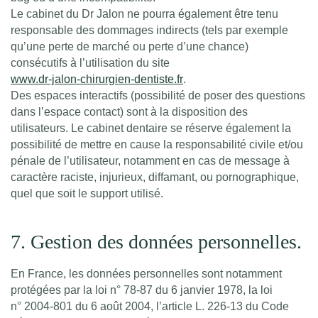
Le cabinet du Dr Jalon ne pourra également être tenu
responsable des dommages indirects (tels par exemple
qu’une perte de marché ou perte d’une chance)
consécutifs à l’utilisation du site
www.dr-jalon-chirurgien-dentiste.fr
.
Des espaces interactifs (possibilité de poser des questions
dans l’espace contact) sont à la disposition des
utilisateurs. Le cabinet dentaire se réserve également la
possibilité de mettre en cause la responsabilité civile et/ou
pénale de l’utilisateur, notamment en cas de message à
caractère raciste, injurieux, diffamant, ou pornographique,
quel que soit le support utilisé.
7. Gestion des données personnelles.
En France, les données personnelles sont notamment
protégées par la loi n° 78-87 du 6 janvier 1978, la loi
n° 2004-801 du 6 août 2004, l’article L. 226-13 du Code