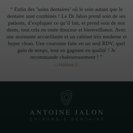
“ Enfin des ’soins dentaires’ où le soin autant que le
dentaire sont combinés ! Le Dr Jalon prend soin de ses
patients, d’expliquer ce qu’il fait, et prend soin de nos
dents, tout cela en toute douceur et bienveillance. Avec
une assistante accueillante et un cabinet très moderne et
hyper clean. Une couronne faite en un seul RDV, quel
gain de temps, tout en gagnant en qualité ! Je
recommande chaleureusement ! ”
—Hélène F.