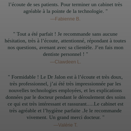
l’écoute de ses patients. Pour terminer un cabinet très
agréable à la pointe de la technologie. "
—Fabienne B.
" Tout a été parfait ! Je recommande sans aucune
hésitation, très à l’écoute, attentionné, répondant à toutes
nos questions, avenant avec sa clientèle. J’en fais mon
dentiste personnel ! "
—Clawdeen L.
" Formidable ! Le Dr Jalon est à l’écoute et très doux,
très professionnel, j’ai été très impressionnée par les
nouvelles technologies employées, et les explications
données par le docteur pendant le déroulement des soins
ce qui est très intéressant et rassurant.....Le cabinet est
très agréable et l’hygiène parfaite .Je le recommande
vivement. Un grand merci docteur. "
—Valérie T.