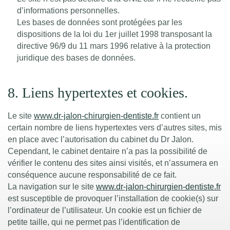
d’informations personnelles.
Les bases de données sont protégées par les
dispositions de la loi du 1er juillet 1998 transposant la
directive 96/9 du 11 mars 1996 relative à la protection
juridique des bases de données.
8. Liens hypertextes et cookies.
Le site
www.dr-jalon-chirurgien-dentiste.fr
contient un
certain nombre de liens hypertextes vers d’autres sites, mis
en place avec l’autorisation du cabinet du Dr Jalon.
Cependant, le cabinet dentaire n’a pas la possibilité de
vérifier le contenu des sites ainsi visités, et n’assumera en
conséquence aucune responsabilité de ce fait.
La navigation sur le site
www.dr-jalon-chirurgien-dentiste.fr
est susceptible de provoquer l’installation de cookie(s) sur
l’ordinateur de l’utilisateur. Un cookie est un fichier de
petite taille, qui ne permet pas l’identification de