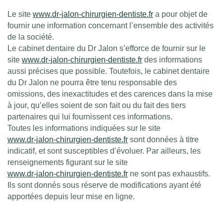
Le site
www.dr-jalon-chirurgien-dentiste.fr
a pour objet de
fournir une information concernant l’ensemble des activités
de la société.
Le cabinet dentaire du Dr Jalon s’efforce de fournir sur le
site
www.dr-jalon-chirurgien-dentiste.fr
des informations
aussi précises que possible. Toutefois, le cabinet dentaire
du Dr Jalon ne pourra être tenu responsable des
omissions, des inexactitudes et des carences dans la mise
à jour, qu’elles soient de son fait ou du fait des tiers
partenaires qui lui fournissent ces informations.
Toutes les informations indiquées sur le site
www.dr-jalon-chirurgien-dentiste.fr
sont données à titre
indicatif, et sont susceptibles d’évoluer. Par ailleurs, les
renseignements figurant sur le site
www.dr-jalon-chirurgien-dentiste.fr
ne sont pas exhaustifs.
Ils sont donnés sous réserve de modifications ayant été
apportées depuis leur mise en ligne.