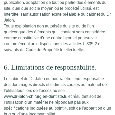
publication, adaptation de tout ou partie des éléments du
site, quel que soit le moyen ou le procédé utilisé, est
interdite, sauf autorisation écrite préalable du cabinet du Dr
Jalon.
Toute exploitation non autorisée du site ou de l’un
quelconque des éléments qu’il contient sera considérée
comme constitutive d’une contrefaçon et poursuivie
conformément aux dispositions des articles L.335-2 et
suivants du Code de Propriété Intellectuelle.
6. Limitations de responsabilité.
Le cabinet du Dr Jalon ne pourra être tenu responsable
des dommages directs et indirects causés au matériel de
l’utilisateur, lors de l’accès au site
www.dr-jalon-chirurgien-dentiste.fr
, et résultant soit de
l’utilisation d’un matériel ne répondant pas aux
spécifications indiquées au point 4, soit de l’apparition d’un
bug ou d’une incompatibilité.