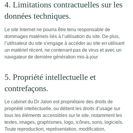
4. Limitations contractuelles sur les
données techniques.
Le site Internet ne pourra être tenu responsable de
dommages matériels liés à l’utilisation du site. De plus,
l’utilisateur du site s’engage à accéder au site en utilisant
un matériel récent, ne contenant pas de virus et avec un
navigateur de dernière génération mis-à-jour
5. Propriété intellectuelle et
contrefaçons.
Le cabinet du Dr Jalon est propriétaire des droits de
propriété intellectuelle, ou détient les droits d’usage sur
tous les éléments accessibles sur le site, notamment les
textes, images, graphismes, logo, icônes, sons, logiciels.
Toute reproduction, représentation, modification,