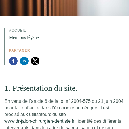
ACCUEIL
Mentions légales
PARTAGER
1. Présentation du site.
En vertu de l’article 6 de la loi n° 2004-575 du 21 juin 2004
pour la confiance dans l’économie numérique, il est
précisé aux utilisateurs du site
www.dr-jalon-chirurgien-dentiste.fr
l’identité des différents
intervenants dans le cadre de sa réalisation et de son