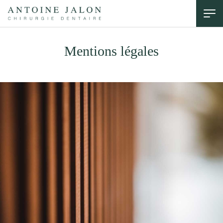
Mentions légales