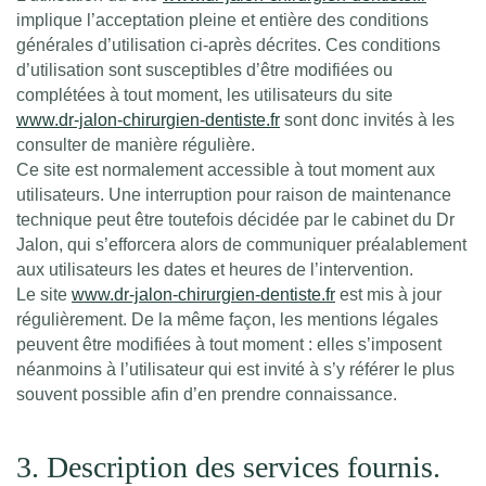
implique l’acceptation pleine et entière des conditions
générales d’utilisation ci-après décrites. Ces conditions
d’utilisation sont susceptibles d’être modifiées ou
complétées à tout moment, les utilisateurs du site
www.dr-jalon-chirurgien-dentiste.fr
sont donc invités à les
consulter de manière régulière.
Ce site est normalement accessible à tout moment aux
utilisateurs. Une interruption pour raison de maintenance
technique peut être toutefois décidée par le cabinet du Dr
Jalon, qui s’efforcera alors de communiquer préalablement
aux utilisateurs les dates et heures de l’intervention.
Le site
www.dr-jalon-chirurgien-dentiste.fr
est mis à jour
régulièrement. De la même façon, les mentions légales
peuvent être modifiées à tout moment : elles s’imposent
néanmoins à l’utilisateur qui est invité à s’y référer le plus
souvent possible afin d’en prendre connaissance.
3. Description des services fournis.