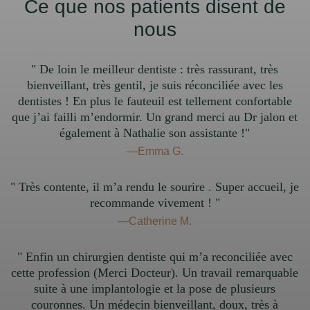
Ce que nos patients disent de
nous
" De loin le meilleur dentiste : très rassurant, très
bienveillant, très gentil, je suis réconciliée avec les
dentistes ! En plus le fauteuil est tellement confortable
que j’ai failli m’endormir. Un grand merci au Dr jalon et
également à Nathalie son assistante !"
—Emma G.
" Très contente, il m’a rendu le sourire . Super accueil, je
recommande vivement ! "
—Catherine M.
" Enfin un chirurgien dentiste qui m’a reconciliée avec
cette profession (Merci Docteur). Un travail remarquable
suite à une implantologie et la pose de plusieurs
couronnes. Un médecin bienveillant, doux, très à