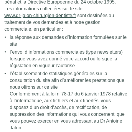
pénal et la Directive Européenne du 24 octobre 1995.
Les informations collectées sur le site
www.dr-jalon-chirurgien-dentiste.fr
sont destinées au
traitement de vos demandes et à notre gestion
commerciale, en particulier :
la réponse aux demandes d’information formulées sur le
site
l’envoi d’informations commerciales (type newsletters)
lorsque vous avez donné votre accord ou lorsque la
législation en vigueur l’autorise
l’établissement de statistiques générales sur la
consultation du site afin d’améliorer les prestations que
nous offrons sur ce site
Conformément à la loi n°78-17 du 6 janvier 1978 relative
à l’informatique, aux fichiers et aux libertés, vous
disposez d’un droit d’accès, de rectification, de
suppression des informations qui vous concernent, que
vous pouvez exercer en vous adressant au Dr Antoine
Jalon.