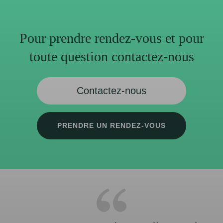
Pour prendre rendez-vous et pour
toute question contactez-nous
Contactez-nous
PRENDRE UN RENDEZ-VOUS