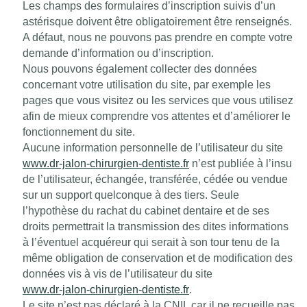
Les champs des formulaires d’inscription suivis d’un
astérisque doivent être obligatoirement être renseignés.
A défaut, nous ne pouvons pas prendre en compte votre
demande d’information ou d’inscription.
Nous pouvons également collecter des données
concernant votre utilisation du site, par exemple les
pages que vous visitez ou les services que vous utilisez
afin de mieux comprendre vos attentes et d’améliorer le
fonctionnement du site.
Aucune information personnelle de l’utilisateur du site
www.dr-jalon-chirurgien-dentiste.fr
n’est publiée à l’insu
de l’utilisateur, échangée, transférée, cédée ou vendue
sur un support quelconque à des tiers. Seule
l’hypothèse du rachat du cabinet dentaire et de ses
droits permettrait la transmission des dites informations
à l’éventuel acquéreur qui serait à son tour tenu de la
même obligation de conservation et de modification des
données vis à vis de l’utilisateur du site
www.dr-jalon-chirurgien-dentiste.fr
.
Le site n’est pas déclaré à la CNIL car il ne recueille pas