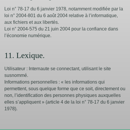
Loi n° 78-17 du 6 janvier 1978, notamment modifiée par la
loi n° 2004-801 du 6 août 2004 relative à l’informatique,
aux fichiers et aux libertés.
Loi n° 2004-575 du 21 juin 2004 pour la confiance dans
l’économie numérique.
11. Lexique.
Utilisateur : Internaute se connectant, utilisant le site
susnommé.
Informations personnelles : « les informations qui
permettent, sous quelque forme que ce soit, directement ou
non, l’identification des personnes physiques auxquelles
elles s’appliquent » (article 4 de la loi n° 78-17 du 6 janvier
1978).