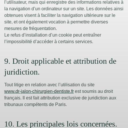
l’utilisateur, mais qui enregistre des informations relatives à
la navigation d’un ordinateur sur un site. Les données ainsi
obtenues visent à faciliter la navigation ultérieure sur le
site, et ont également vocation à permettre diverses
mesures de fréquentation.
Le refus d’installation d’un cookie peut entraîner
l’impossibilité d’accéder à certains services.
9. Droit applicable et attribution de
juridiction.
Tout litige en relation avec l’utilisation du site
www.dr-jalon-chirurgien-dentiste.fr
est soumis au droit
français. Il est fait attribution exclusive de juridiction aux
tribunaux compétents de Paris.
10. Les principales lois concernées.