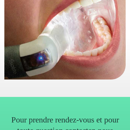
Pour prendre rendez-vous et pour