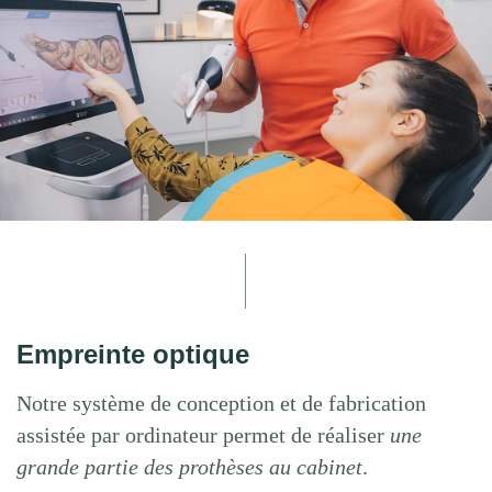
Empreinte optique
Notre système de conception et de fabrication
assistée par ordinateur permet de réaliser
une
grande partie des prothèses au cabinet
.