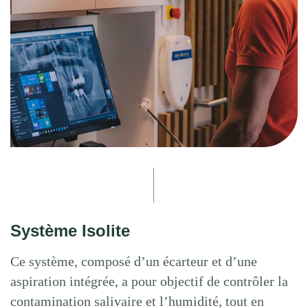
Système Isolite
Ce système, composé d’un écarteur et d’une
aspiration intégrée, a pour objectif de contrôler la
contamination salivaire et l’humidité, tout en