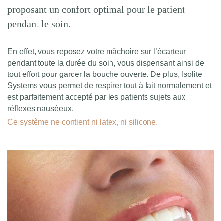
proposant un confort optimal pour le patient
pendant le soin.
En effet, vous reposez votre mâchoire sur l’écarteur
pendant toute la durée du soin, vous dispensant ainsi de
tout effort pour garder la bouche ouverte. De plus, Isolite
Systems vous permet de respirer tout à fait normalement et
est parfaitement accepté par les patients sujets aux
réflexes nauséeux.
Ce système ne contient ni latex, ni silicone.