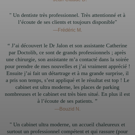
" Un dentiste très professionnel. Très attentionné et à
l’écoute de ses clients et toujours disponible"
—Frédéric M.
“ J’ai découvert le Dr Jalon et son assistante Catherine
par Doctolib, ce sont de grands professionnels ; après
une chirurgie, son assistante m’a contacté dans la soirée
pour prendre de mes nouvelles et j’ai vraiment apprécié !
Ensuite j’ai fait un détartrage et à ma grande surprise, il
a pris son temps, s’est appliqué et le résultat est top ! Le
cabinet est ultra moderne, les places de parking
nombreuses et le cabinet est très bien situé. En plus il est
à l’écoute de ses patients. ”
—Bouzid N.
" Un cabinet ultra moderne, un accueil chaleureux et
surtout un professionnel compétent et qui rassure (pour