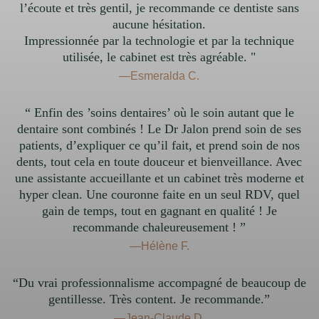
l’écoute et très gentil, je recommande ce dentiste sans
aucune hésitation.
Impressionnée par la technologie et par la technique
utilisée, le cabinet est très agréable. "
—Esmeralda C.
“ Enfin des ’soins dentaires’ où le soin autant que le
dentaire sont combinés ! Le Dr Jalon prend soin de ses
patients, d’expliquer ce qu’il fait, et prend soin de nos
dents, tout cela en toute douceur et bienveillance. Avec
une assistante accueillante et un cabinet très moderne et
hyper clean. Une couronne faite en un seul RDV, quel
gain de temps, tout en gagnant en qualité ! Je
recommande chaleureusement ! ”
—Hélène F.
“Du vrai professionnalisme accompagné de beaucoup de
gentillesse. Très content. Je recommande.”
—Jean-Claude D.