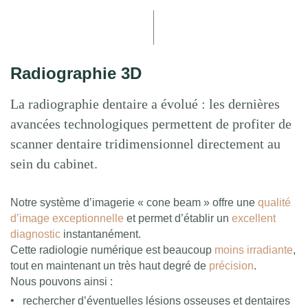
Radiographie 3D
La radiographie dentaire a évolué : les dernières
avancées technologiques permettent de profiter de
scanner dentaire tridimensionnel directement au
sein du cabinet.
Notre système d’imagerie « cone beam » offre une
qualité
d’image exceptionnelle
et permet d’établir un
excellent
diagnostic
instantanément.
Cette radiologie numérique est beaucoup
moins irradiante
,
tout en maintenant un très haut degré de
précision
.
Nous pouvons ainsi :
rechercher d’éventuelles lésions osseuses et dentaires