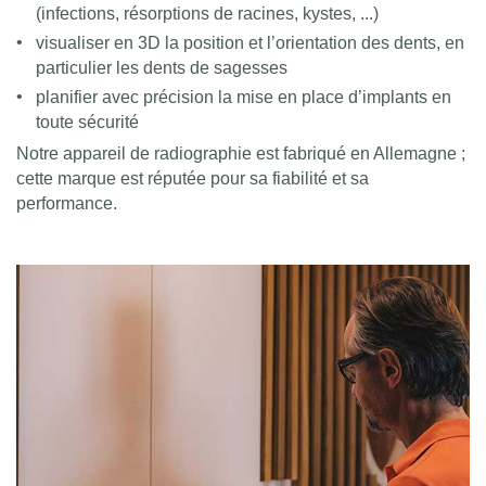
(infections, résorptions de racines, kystes, ...)
visualiser en 3D la position et l’orientation des dents, en
particulier les dents de sagesses
planifier avec précision la mise en place d’implants en
toute sécurité
Notre appareil de radiographie est fabriqué en Allemagne ;
cette marque est réputée pour sa fiabilité et sa
performance.