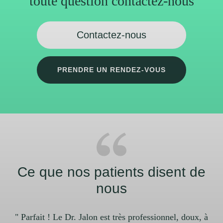
toute question contactez-nous
Contactez-nous
PRENDRE UN RENDEZ-VOUS
Ce que nos patients disent de
nous
" Parfait ! Le Dr. Jalon est très professionnel, doux, à