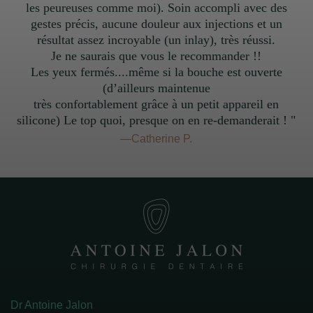
les peureuses comme moi). Soin accompli avec des
gestes précis, aucune douleur aux injections et un
résultat assez incroyable (un inlay), très réussi.
Je ne saurais que vous le recommander !!
Les yeux fermés....même si la bouche est ouverte
(d’ailleurs maintenue
très confortablement grâce à un petit appareil en
silicone) Le top quoi, presque on en re-demanderait ! "
—Catherine P.
Dr Antoine Jalon