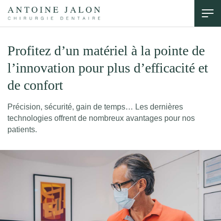
Profitez d’un matériel à la pointe de
l’innovation pour plus d’efficacité et
de confort
Précision, sécurité, gain de temps… Les dernières
technologies offrent de nombreux avantages pour nos
patients.