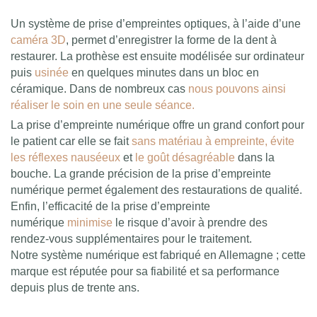
Un système de prise d’empreintes optiques, à l’aide d’une
caméra 3D
, permet d’enregistrer la forme de la dent à
restaurer. La prothèse est ensuite modélisée sur ordinateur
puis
usinée
en quelques minutes dans un bloc en
céramique. Dans de nombreux cas
nous pouvons ainsi
réaliser le soin en une seule séance.
La prise d’empreinte numérique offre un grand confort pour
le patient car elle se fait
sans matériau à empreinte, évite
les réflexes nauséeux
et
le goût désagréable
dans la
bouche. La grande précision de la prise d’empreinte
numérique permet également des restaurations de qualité.
Enfin, l’efficacité de la prise d’empreinte
numérique
minimise
le risque d’avoir à prendre des
rendez-vous supplémentaires pour le traitement.
Notre système numérique est fabriqué en Allemagne ; cette
marque est réputée pour sa fiabilité et sa performance
depuis plus de trente ans.