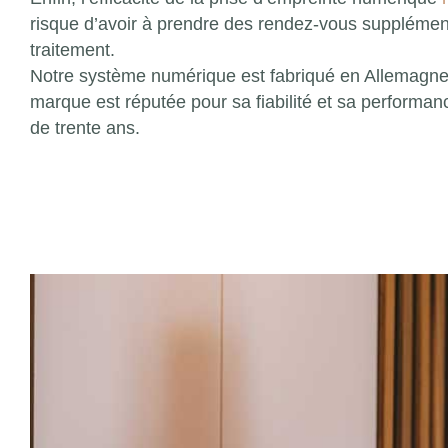
risque d’avoir à prendre des rendez-vous supplément
traitement.
Notre système numérique est fabriqué en Allemagne 
marque est réputée pour sa fiabilité et sa performan
de trente ans.