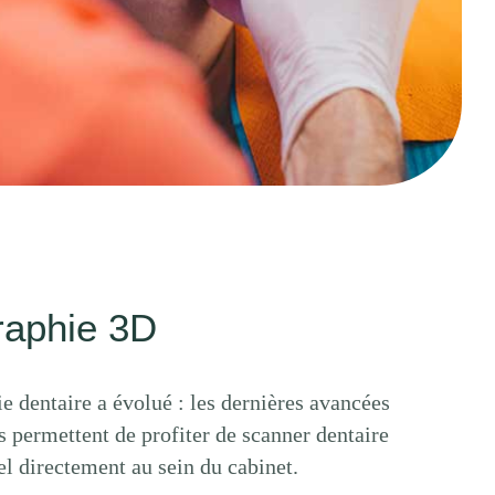
raphie 3D
e dentaire a évolué : les dernières avancées
 permettent de profiter de scanner dentaire
l directement au sein du cabinet.