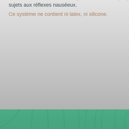
sujets aux réflexes nauséeux.
Ce système ne contient ni latex, ni silicone.