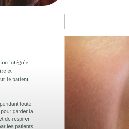
ion intégrée,
ire et
ur le patient
 pendant toute
 pour garder la
t de respirer
ar les patients