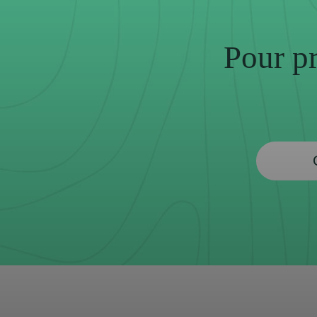
Pour pr