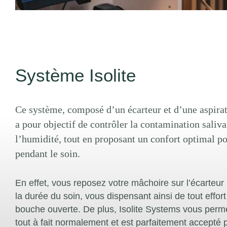
Système Isolite
Ce système, composé d’un écarteur et d’une aspirat
a pour objectif de contrôler la contamination saliva
l’humidité, tout en proposant un confort optimal po
pendant le soin.
En effet, vous reposez votre mâchoire sur l’écarteur
la durée du soin, vous dispensant ainsi de tout effort
bouche ouverte. De plus, Isolite Systems vous perme
tout à fait normalement et est parfaitement accepté p